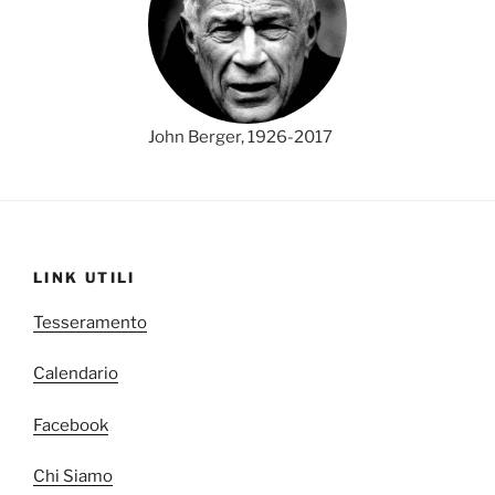
John Berger, 1926-2017
LINK UTILI
Tesseramento
Calendario
Facebook
Chi Siamo