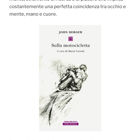
costantemente una perfetta coincidenza tra occhio e
mente, mano e cuore.