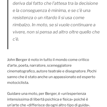
deriva dal fatto che l’attesa tra la decisione
e la conseguenza è minima, e se c’è una
resistenza o un ritardo li si usa come
rimbalzo. In moto, se si vuole continuare a
vivere, non si pensa ad altro oltre quello che
c’è.
John Berger è noto in tutto il mondo come critico
d’arte, poeta, narratore, sceneggiatore
cinematografico, autore teatrale e disegnatore. Pochi
sanno che è stato anche un appassionato ed esperto
motociclista.
Guidare una moto, per Berger, è «un’esperienza
intensissima di libertà psichica e fisica» poiché è
un’arte che «differisce da ogni altro tipo di guida».