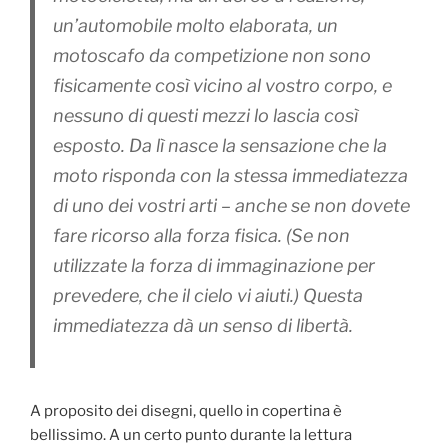
un’automobile molto elaborata, un
motoscafo da competizione non sono
fisicamente così vicino al vostro corpo, e
nessuno di questi mezzi lo lascia così
esposto. Da lì nasce la sensazione che la
moto risponda con la stessa immediatezza
di uno dei vostri arti – anche se non dovete
fare ricorso alla forza fisica. (Se non
utilizzate la forza di immaginazione per
prevedere, che il cielo vi aiuti.) Questa
immediatezza dà un senso di libertà.
A proposito dei disegni, quello in copertina è
bellissimo. A un certo punto durante la lettura