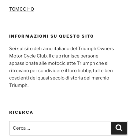
TOMCC HQ
INFORMAZIONI SU QUESTO SITO
Sei sul sito del ramo italiano del Triumph Owners
Motor Cycle Club. Il club riunisce persone
appassionate alle motociclette Triumph che si
ritrovano per condividere il loro hobby, tutte ben
coscienti del quasi secolo di storia del marchio
Triumph.
RICERCA
Cerca:
Cerca