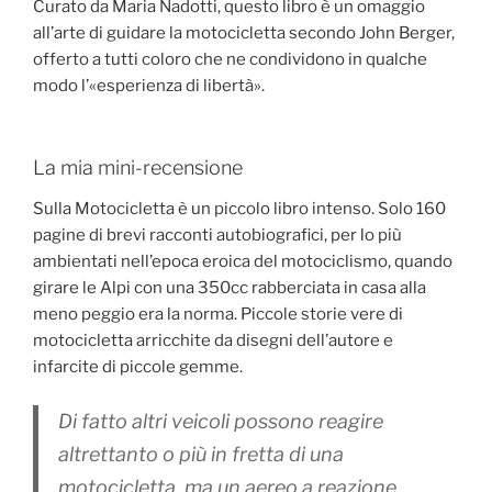
Curato da Maria Nadotti, questo libro è un omaggio
all’arte di guidare la motocicletta secondo John Berger,
offerto a tutti coloro che ne condividono in qualche
modo l’«esperienza di libertà».
La mia mini-recensione
Sulla Motocicletta è un piccolo libro intenso. Solo 160
pagine di brevi racconti autobiografici, per lo più
ambientati nell’epoca eroica del motociclismo, quando
girare le Alpi con una 350cc rabberciata in casa alla
meno peggio era la norma. Piccole storie vere di
motocicletta arricchite da disegni dell’autore e
infarcite di piccole gemme.
Di fatto altri veicoli possono reagire
altrettanto o più in fretta di una
motocicletta, ma un aereo a reazione,