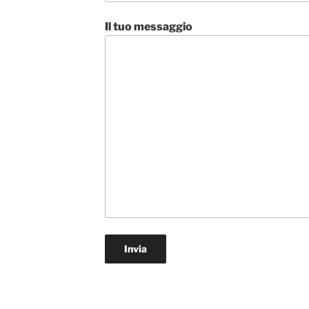
Il tuo messaggio