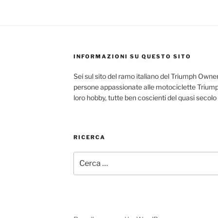
INFORMAZIONI SU QUESTO SITO
Sei sul sito del ramo italiano del Triumph Owner
persone appassionate alle motociclette Triumph
loro hobby, tutte ben coscienti del quasi secolo
RICERCA
Cerca: