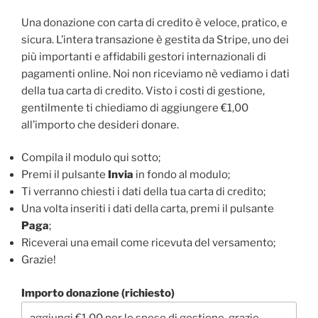
Una donazione con carta di credito è veloce, pratico, e
sicura. L’intera transazione è gestita da Stripe, uno dei
più importanti e affidabili gestori internazionali di
pagamenti online. Noi non riceviamo nè vediamo i dati
della tua carta di credito. Visto i costi di gestione,
gentilmente ti chiediamo di aggiungere €1,00
all’importo che desideri donare.
Compila il modulo qui sotto;
Premi il pulsante
Invia
in fondo al modulo;
Ti verranno chiesti i dati della tua carta di credito;
Una volta inseriti i dati della carta, premi il pulsante
Paga
;
Riceverai una email come ricevuta del versamento;
Grazie!
Importo donazione (richiesto)