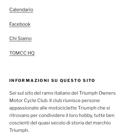
Calendario
Facebook
Chi Siamo
TOMCC HQ
INFORMAZIONI SU QUESTO SITO
Sei sul sito del ramo italiano del Triumph Owners
Motor Cycle Club. Il club riunisce persone
appassionate alle motociclette Triumph che si
ritrovano per condividere il loro hobby, tutte ben
coscienti del quasi secolo di storia del marchio
Triumph.