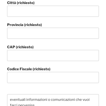
Città (richiesto)
Provincia (richiesto)
CAP (richiesto)
Codice Fiscale (richiesto)