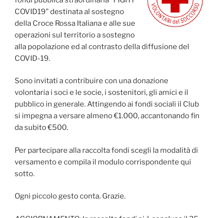
COVID19” destinata al sostegno
della Croce Rossa Italiana e alle sue
operazioni sul territorio a sostegno
alla popolazione ed al contrasto della diffusione del
COVID-19.
Sono invitati a contribuire con una donazione
volontaria i soci e le socie, i sostenitori, gli amici e il
pubblico in generale. Attingendo ai fondi sociali il Club
si impegna a versare almeno €1.000, accantonando fin
da subito €500.
Per partecipare alla raccolta fondi scegli la modalità di
versamento e compila il modulo corrispondente qui
sotto.
Ogni piccolo gesto conta. Grazie.