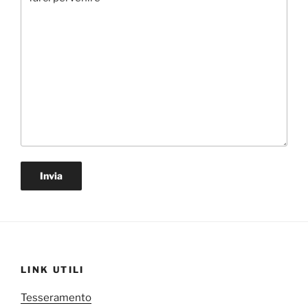
LINK UTILI
Tesseramento