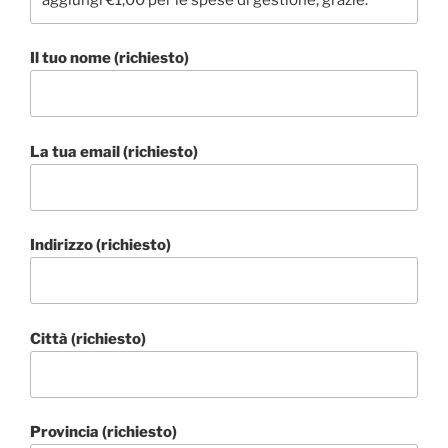
Il tuo nome (richiesto)
La tua email (richiesto)
Indirizzo (richiesto)
Città (richiesto)
Provincia (richiesto)