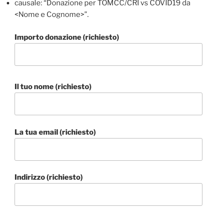
causale: “Donazione per TOMCC/CRI vs COVID19 da
<Nome e Cognome>”.
Importo donazione (richiesto)
Il tuo nome (richiesto)
La tua email (richiesto)
Indirizzo (richiesto)