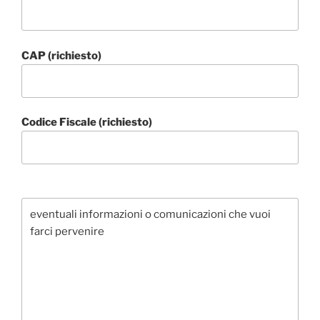
CAP (richiesto)
Codice Fiscale (richiesto)