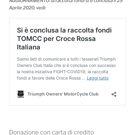
AGGIORNAMENTO: la raccolta fondi si è conclusa il 25
Aprile 2020, vedi:
Donazione con carta di credito