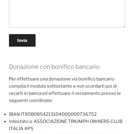
Donazione con bonifico bancario
Per effettuare una donazione via bonifico bancario
compila il modulo sottostante e non scordarti poi di
recarti in banca ed effettuare il versamento presso le
seguenti coordinate:
IBAN IT85B0854213104000000736752
intestato a: ASSOCIAZIONE TRIUMPH OWNERS CLUB
ITALIA APS