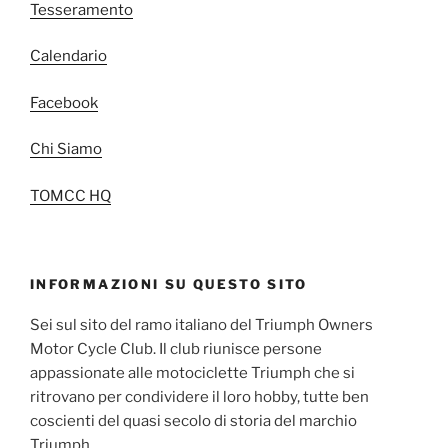
Tesseramento
Calendario
Facebook
Chi Siamo
TOMCC HQ
INFORMAZIONI SU QUESTO SITO
Sei sul sito del ramo italiano del Triumph Owners
Motor Cycle Club. Il club riunisce persone
appassionate alle motociclette Triumph che si
ritrovano per condividere il loro hobby, tutte ben
coscienti del quasi secolo di storia del marchio
Triumph.