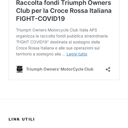
LINK UTILI