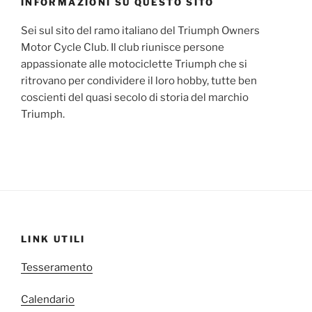
INFORMAZIONI SU QUESTO SITO
Sei sul sito del ramo italiano del Triumph Owners
Motor Cycle Club. Il club riunisce persone
appassionate alle motociclette Triumph che si
ritrovano per condividere il loro hobby, tutte ben
coscienti del quasi secolo di storia del marchio
Triumph.
LINK UTILI
Tesseramento
Calendario