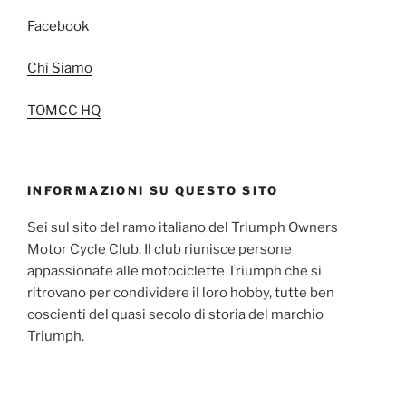
Facebook
Chi Siamo
TOMCC HQ
INFORMAZIONI SU QUESTO SITO
Sei sul sito del ramo italiano del Triumph Owners
Motor Cycle Club. Il club riunisce persone
appassionate alle motociclette Triumph che si
ritrovano per condividere il loro hobby, tutte ben
coscienti del quasi secolo di storia del marchio
Triumph.