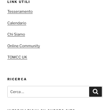
LINK UTILI
Tesseramento
Calendario
Chi Siamo
Online Community
TOMCC UK
RICERCA
Cerca:
Cerca