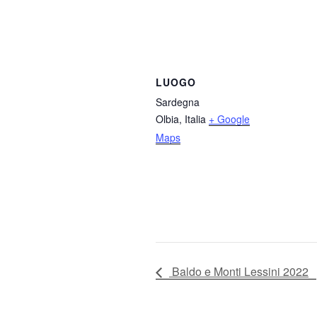
LUOGO
Sardegna
Olbia
,
Italia
+ Google
Maps
Baldo e Monti Lessini 2022