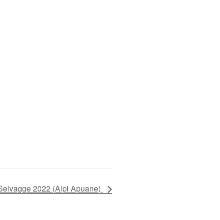
 Selvagge 2022 (Alpi Apuane)