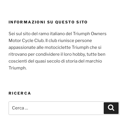
INFORMAZIONI SU QUESTO SITO
Sei sul sito del ramo italiano del Triumph Owners
Motor Cycle Club. Il club riunisce persone
appassionate alle motociclette Triumph che si
ritrovano per condividere il loro hobby, tutte ben
coscienti del quasi secolo di storia del marchio
Triumph.
RICERCA
Cerca:
Cerca