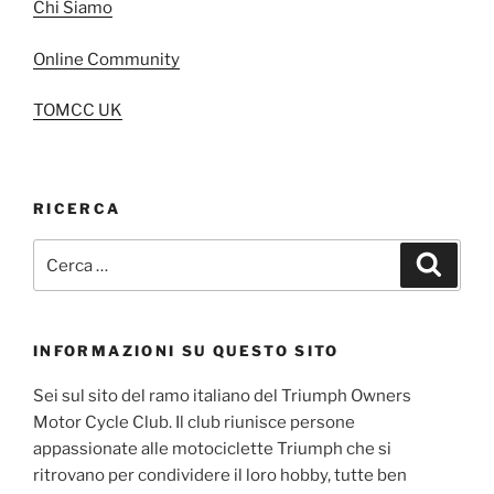
Chi Siamo
Online Community
TOMCC UK
RICERCA
Cerca:
Cerca
INFORMAZIONI SU QUESTO SITO
Sei sul sito del ramo italiano del Triumph Owners
Motor Cycle Club. Il club riunisce persone
appassionate alle motociclette Triumph che si
ritrovano per condividere il loro hobby, tutte ben