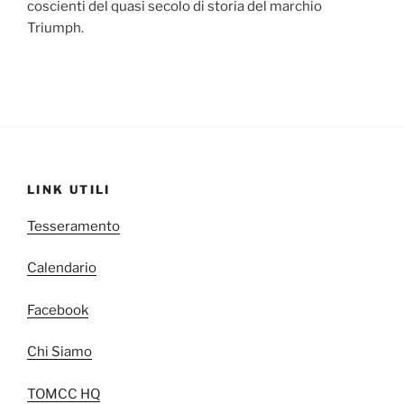
coscienti del quasi secolo di storia del marchio
Triumph.
LINK UTILI
Tesseramento
Calendario
Facebook
Chi Siamo
TOMCC HQ