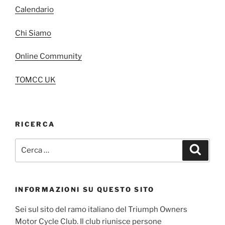
Calendario
Chi Siamo
Online Community
TOMCC UK
RICERCA
Cerca:
Cerca
INFORMAZIONI SU QUESTO SITO
Sei sul sito del ramo italiano del Triumph Owners
Motor Cycle Club. Il club riunisce persone