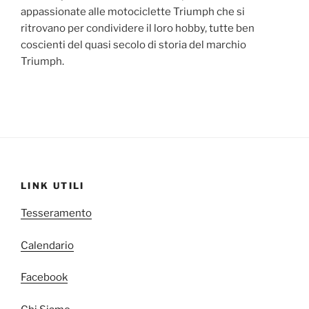
appassionate alle motociclette Triumph che si
ritrovano per condividere il loro hobby, tutte ben
coscienti del quasi secolo di storia del marchio
Triumph.
LINK UTILI
Tesseramento
Calendario
Facebook