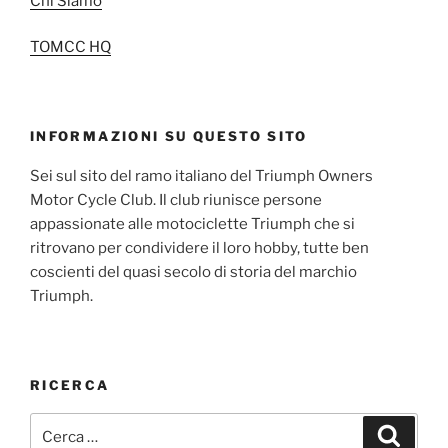
Chi Siamo
TOMCC HQ
INFORMAZIONI SU QUESTO SITO
Sei sul sito del ramo italiano del Triumph Owners
Motor Cycle Club. Il club riunisce persone
appassionate alle motociclette Triumph che si
ritrovano per condividere il loro hobby, tutte ben
coscienti del quasi secolo di storia del marchio
Triumph.
RICERCA
Cerca:
Cerca