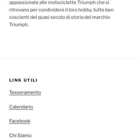
appassionate alle motociclette Triumph che si
ritrovano per condividere il loro hobby, tutte ben
coscienti del quasi secolo di storia del marchio
Triumph.
LINK UTILI
Tesseramento
Calendario
Facebook
Chi Siamo