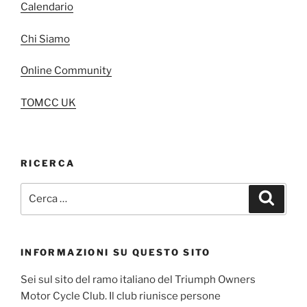
Calendario
Chi Siamo
Online Community
TOMCC UK
RICERCA
Cerca:
Cerca
INFORMAZIONI SU QUESTO SITO
Sei sul sito del ramo italiano del Triumph Owners
Motor Cycle Club. Il club riunisce persone