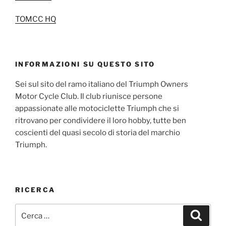
TOMCC HQ
INFORMAZIONI SU QUESTO SITO
Sei sul sito del ramo italiano del Triumph Owners
Motor Cycle Club. Il club riunisce persone
appassionate alle motociclette Triumph che si
ritrovano per condividere il loro hobby, tutte ben
coscienti del quasi secolo di storia del marchio
Triumph.
RICERCA
Cerca:
Cerca