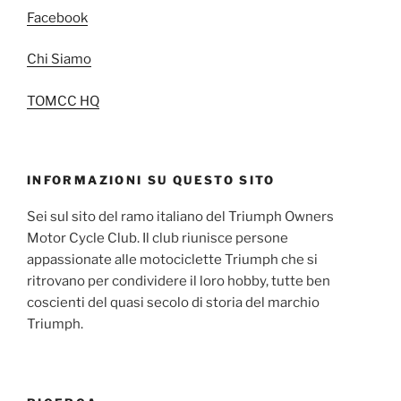
Facebook
Chi Siamo
TOMCC HQ
INFORMAZIONI SU QUESTO SITO
Sei sul sito del ramo italiano del Triumph Owners
Motor Cycle Club. Il club riunisce persone
appassionate alle motociclette Triumph che si
ritrovano per condividere il loro hobby, tutte ben
coscienti del quasi secolo di storia del marchio
Triumph.