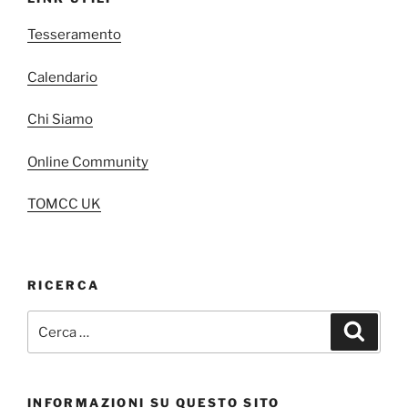
Tesseramento
Calendario
Chi Siamo
Online Community
TOMCC UK
RICERCA
Cerca:
Cerca
INFORMAZIONI SU QUESTO SITO