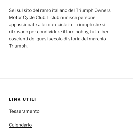
Sei sul sito del ramo italiano del Triumph Owners
Motor Cycle Club. Il club riunisce persone
appassionate alle motociclette Triumph che si
ritrovano per condividere il loro hobby, tutte ben
coscienti del quasi secolo di storia del marchio
Triumph.
LINK UTILI
Tesseramento
Calendario