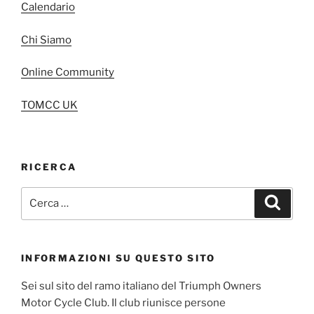
Calendario
Chi Siamo
Online Community
TOMCC UK
RICERCA
Cerca:
Cerca
INFORMAZIONI SU QUESTO SITO
Sei sul sito del ramo italiano del Triumph Owners
Motor Cycle Club. Il club riunisce persone