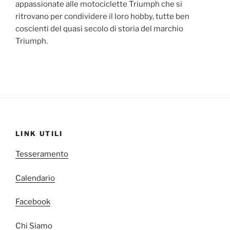
appassionate alle motociclette Triumph che si
ritrovano per condividere il loro hobby, tutte ben
coscienti del quasi secolo di storia del marchio
Triumph.
LINK UTILI
Tesseramento
Calendario
Facebook
Chi Siamo