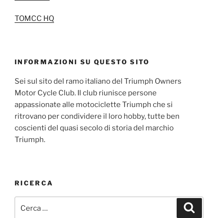
TOMCC HQ
INFORMAZIONI SU QUESTO SITO
Sei sul sito del ramo italiano del Triumph Owners
Motor Cycle Club. Il club riunisce persone
appassionate alle motociclette Triumph che si
ritrovano per condividere il loro hobby, tutte ben
coscienti del quasi secolo di storia del marchio
Triumph.
RICERCA
Cerca:
Cerca