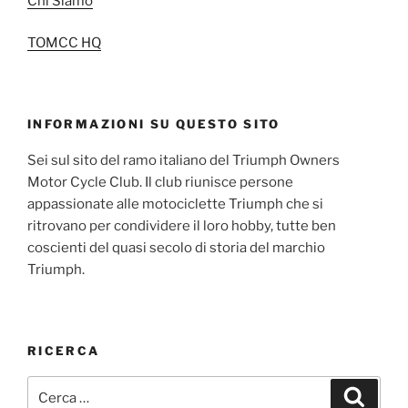
Chi Siamo
TOMCC HQ
INFORMAZIONI SU QUESTO SITO
Sei sul sito del ramo italiano del Triumph Owners
Motor Cycle Club. Il club riunisce persone
appassionate alle motociclette Triumph che si
ritrovano per condividere il loro hobby, tutte ben
coscienti del quasi secolo di storia del marchio
Triumph.
RICERCA
Cerca:
Cerca