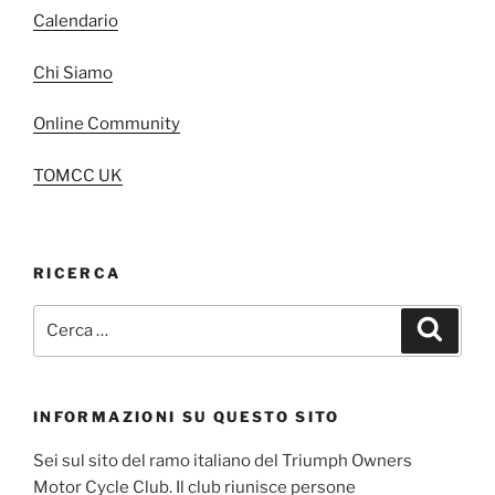
Calendario
Chi Siamo
Online Community
TOMCC UK
RICERCA
Cerca:
Cerca
INFORMAZIONI SU QUESTO SITO
Sei sul sito del ramo italiano del Triumph Owners
Motor Cycle Club. Il club riunisce persone