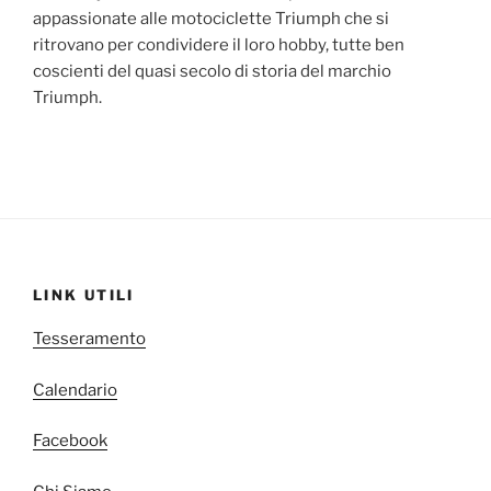
appassionate alle motociclette Triumph che si
ritrovano per condividere il loro hobby, tutte ben
coscienti del quasi secolo di storia del marchio
Triumph.
LINK UTILI
Tesseramento
Calendario
Facebook