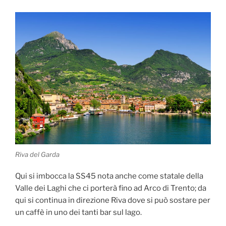
Riva del Garda
Qui si imbocca la SS45 nota anche come statale della
Valle dei Laghi che ci porterà fino ad Arco di Trento; da
qui si continua in direzione Riva dove si può sostare per
un caffè in uno dei tanti bar sul lago.