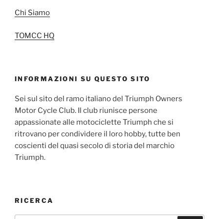
Chi Siamo
TOMCC HQ
INFORMAZIONI SU QUESTO SITO
Sei sul sito del ramo italiano del Triumph Owners
Motor Cycle Club. Il club riunisce persone
appassionate alle motociclette Triumph che si
ritrovano per condividere il loro hobby, tutte ben
coscienti del quasi secolo di storia del marchio
Triumph.
RICERCA