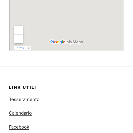
LINK UTILI
Tesseramento
Calendario
Facebook