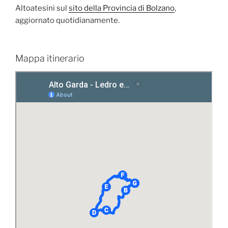
Altoatesini sul
sito della Provincia di Bolzano
,
aggiornato quotidianamente.
Mappa itinerario