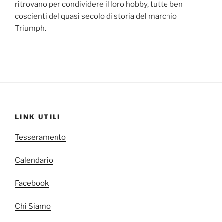
ritrovano per condividere il loro hobby, tutte ben
coscienti del quasi secolo di storia del marchio
Triumph.
LINK UTILI
Tesseramento
Calendario
Facebook
Chi Siamo