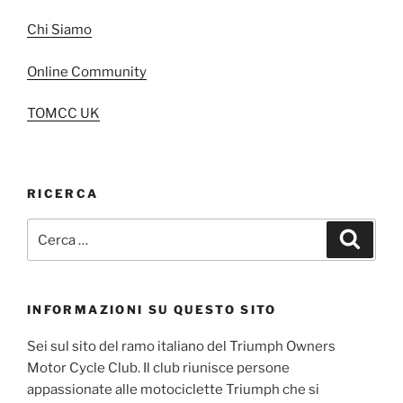
Chi Siamo
Online Community
TOMCC UK
RICERCA
Cerca:
Cerca
INFORMAZIONI SU QUESTO SITO
Sei sul sito del ramo italiano del Triumph Owners
Motor Cycle Club. Il club riunisce persone
appassionate alle motociclette Triumph che si