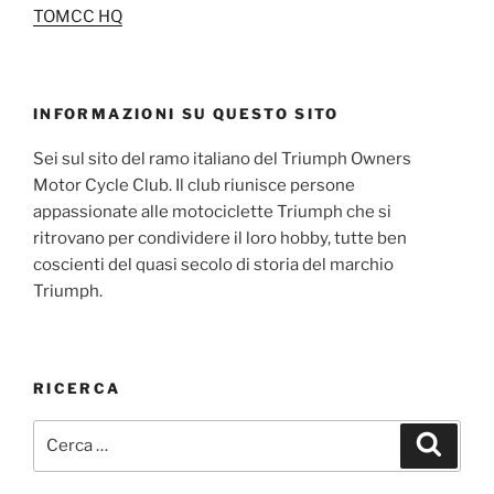
TOMCC HQ
INFORMAZIONI SU QUESTO SITO
Sei sul sito del ramo italiano del Triumph Owners
Motor Cycle Club. Il club riunisce persone
appassionate alle motociclette Triumph che si
ritrovano per condividere il loro hobby, tutte ben
coscienti del quasi secolo di storia del marchio
Triumph.
RICERCA
Cerca:
Cerca