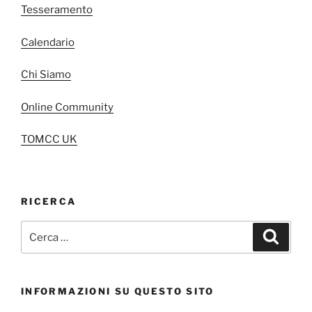
Tesseramento
Calendario
Chi Siamo
Online Community
TOMCC UK
RICERCA
Cerca:
Cerca
INFORMAZIONI SU QUESTO SITO