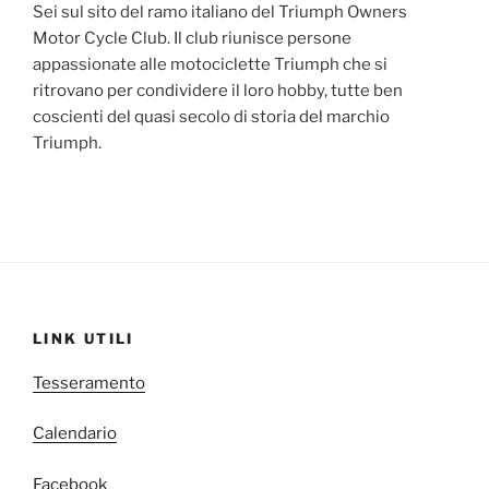
Sei sul sito del ramo italiano del Triumph Owners
Motor Cycle Club. Il club riunisce persone
appassionate alle motociclette Triumph che si
ritrovano per condividere il loro hobby, tutte ben
coscienti del quasi secolo di storia del marchio
Triumph.
LINK UTILI
Tesseramento
Calendario
Facebook