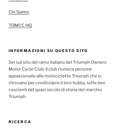
Chi Siamo
TOMCC HQ
INFORMAZIONI SU QUESTO SITO
Sei sul sito del ramo italiano del Triumph Owners
Motor Cycle Club. Il club riunisce persone
appassionate alle motociclette Triumph che si
ritrovano per condividere il loro hobby, tutte ben
coscienti del quasi secolo di storia del marchio
Triumph.
RICERCA