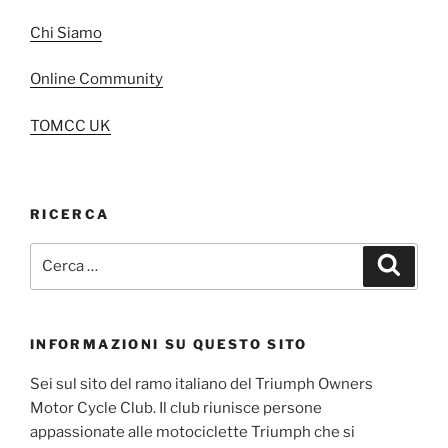
Chi Siamo
Online Community
TOMCC UK
RICERCA
Cerca:
Cerca
INFORMAZIONI SU QUESTO SITO
Sei sul sito del ramo italiano del Triumph Owners
Motor Cycle Club. Il club riunisce persone
appassionate alle motociclette Triumph che si