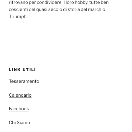
ritrovano per condividere il loro hobby, tutte ben
coscienti del quasi secolo di storia del marchio
Triumph.
LINK UTILI
Tesseramento
Calendario
Facebook
Chi Siamo