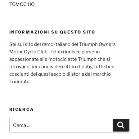
TOMCC HQ
INFORMAZIONI SU QUESTO SITO
Sei sul sito del ramo italiano del Triumph Owners
Motor Cycle Club. Il club riunisce persone
appassionate alle motociclette Triumph che si
ritrovano per condividere il loro hobby, tutte ben
coscienti del quasi secolo di storia del marchio
Triumph.
RICERCA
Cerca:
Cerca