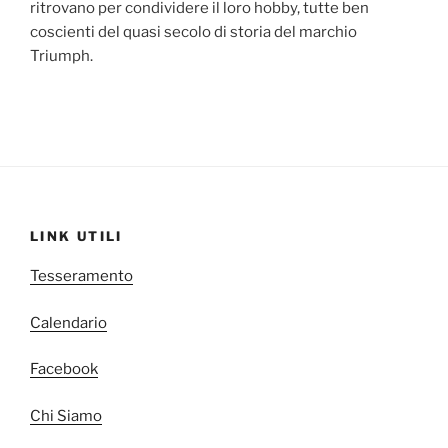
ritrovano per condividere il loro hobby, tutte ben
coscienti del quasi secolo di storia del marchio
Triumph.
LINK UTILI
Tesseramento
Calendario
Facebook
Chi Siamo