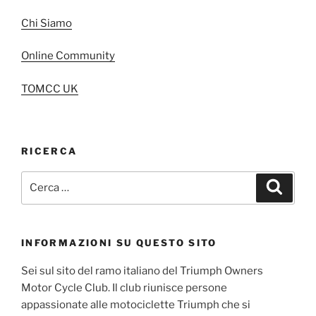
Chi Siamo
Online Community
TOMCC UK
RICERCA
Cerca:
Cerca
INFORMAZIONI SU QUESTO SITO
Sei sul sito del ramo italiano del Triumph Owners
Motor Cycle Club. Il club riunisce persone
appassionate alle motociclette Triumph che si