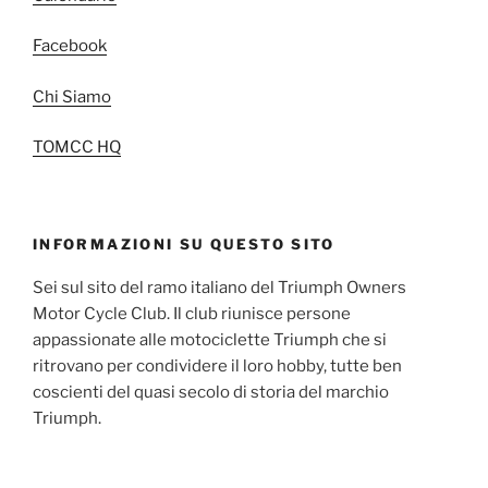
Facebook
Chi Siamo
TOMCC HQ
INFORMAZIONI SU QUESTO SITO
Sei sul sito del ramo italiano del Triumph Owners
Motor Cycle Club. Il club riunisce persone
appassionate alle motociclette Triumph che si
ritrovano per condividere il loro hobby, tutte ben
coscienti del quasi secolo di storia del marchio
Triumph.