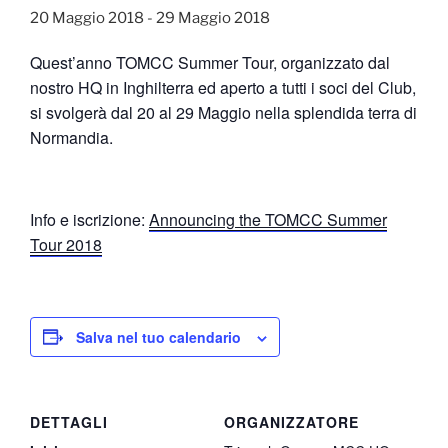
20 Maggio 2018
-
29 Maggio 2018
Quest’anno TOMCC Summer Tour, organizzato dal
nostro HQ in Inghilterra ed aperto a tutti i soci del Club,
si svolgerà dal 20 al 29 Maggio nella splendida terra di
Normandia.
Info e iscrizione:
Announcing the TOMCC Summer
Tour 2018
Salva nel tuo calendario
DETTAGLI
ORGANIZZATORE