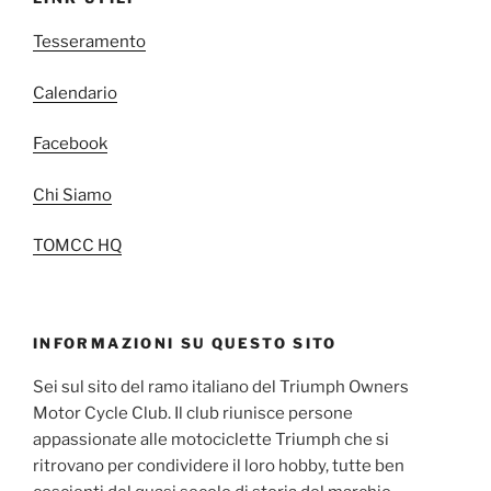
Tesseramento
Calendario
Facebook
Chi Siamo
TOMCC HQ
INFORMAZIONI SU QUESTO SITO
Sei sul sito del ramo italiano del Triumph Owners
Motor Cycle Club. Il club riunisce persone
appassionate alle motociclette Triumph che si
ritrovano per condividere il loro hobby, tutte ben