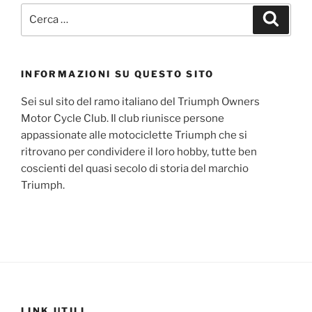
Cerca:
Cerca
INFORMAZIONI SU QUESTO SITO
Sei sul sito del ramo italiano del Triumph Owners
Motor Cycle Club. Il club riunisce persone
appassionate alle motociclette Triumph che si
ritrovano per condividere il loro hobby, tutte ben
coscienti del quasi secolo di storia del marchio
Triumph.
LINK UTILI