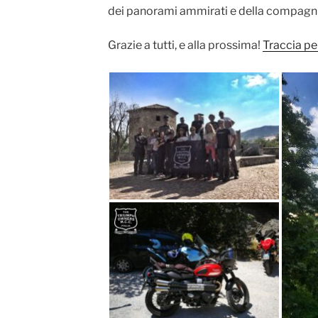
dei panorami ammirati e della compagn
Grazie a tutti, e alla prossima!
Traccia p