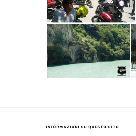
INFORMAZIONI SU QUESTO SITO