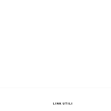
LINK UTILI