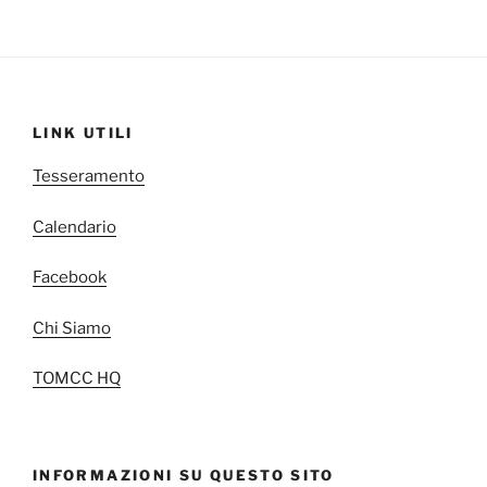
LINK UTILI
Tesseramento
Calendario
Facebook
Chi Siamo
TOMCC HQ
INFORMAZIONI SU QUESTO SITO