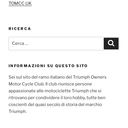
TOMCC UK
RICERCA
Cerca:
Cerca
INFORMAZIONI SU QUESTO SITO
Sei sul sito del ramo italiano del Triumph Owners
Motor Cycle Club. Il club riunisce persone
appassionate alle motociclette Triumph che si
ritrovano per condividere il loro hobby, tutte ben
coscienti del quasi secolo di storia del marchio
Triumph.