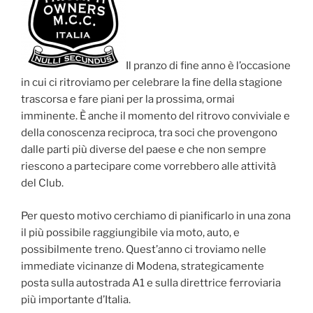
Il pranzo di fine anno è l’occasione
in cui ci ritroviamo per celebrare la fine della stagione
trascorsa e fare piani per la prossima, ormai
imminente. È anche il momento del ritrovo conviviale e
della conoscenza reciproca, tra soci che provengono
dalle parti più diverse del paese e che non sempre
riescono a partecipare come vorrebbero alle attività
del Club.
Per questo motivo cerchiamo di pianificarlo in una zona
il più possibile raggiungibile via moto, auto, e
possibilmente treno. Quest’anno ci troviamo nelle
immediate vicinanze di Modena, strategicamente
posta sulla autostrada A1 e sulla direttrice ferroviaria
più importante d’Italia.