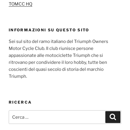
TOMCC HQ
INFORMAZIONI SU QUESTO SITO
Sei sul sito del ramo italiano del Triumph Owners
Motor Cycle Club. Il club riunisce persone
appassionate alle motociclette Triumph che si
ritrovano per condividere il loro hobby, tutte ben
coscienti del quasi secolo di storia del marchio
Triumph.
RICERCA
Cerca:
Cerca