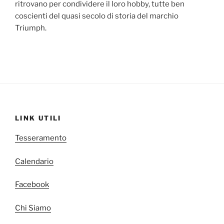
ritrovano per condividere il loro hobby, tutte ben
coscienti del quasi secolo di storia del marchio
Triumph.
LINK UTILI
Tesseramento
Calendario
Facebook
Chi Siamo