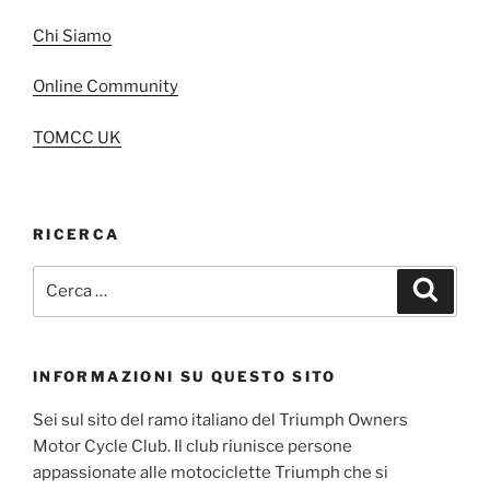
Chi Siamo
Online Community
TOMCC UK
RICERCA
Cerca:
Cerca
INFORMAZIONI SU QUESTO SITO
Sei sul sito del ramo italiano del Triumph Owners
Motor Cycle Club. Il club riunisce persone
appassionate alle motociclette Triumph che si