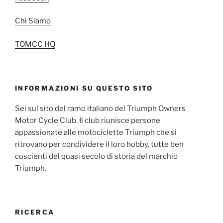
Chi Siamo
TOMCC HQ
INFORMAZIONI SU QUESTO SITO
Sei sul sito del ramo italiano del Triumph Owners
Motor Cycle Club. Il club riunisce persone
appassionate alle motociclette Triumph che si
ritrovano per condividere il loro hobby, tutte ben
coscienti del quasi secolo di storia del marchio
Triumph.
RICERCA