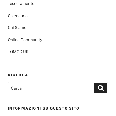
Tesseramento
Calendario
Chi Siamo
Online Community
TOMCC UK
RICERCA
Cerca:
Cerca
INFORMAZIONI SU QUESTO SITO