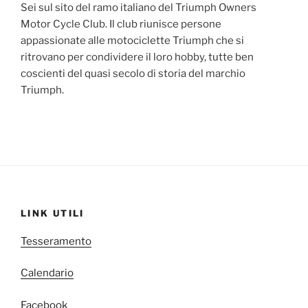
Sei sul sito del ramo italiano del Triumph Owners
Motor Cycle Club. Il club riunisce persone
appassionate alle motociclette Triumph che si
ritrovano per condividere il loro hobby, tutte ben
coscienti del quasi secolo di storia del marchio
Triumph.
LINK UTILI
Tesseramento
Calendario
Facebook