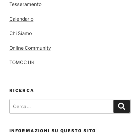
Tesseramento
Calendario
Chi Siamo
Online Community
TOMCC UK
RICERCA
Cerca:
Cerca
INFORMAZIONI SU QUESTO SITO