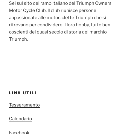
Sei sul sito del ramo italiano del Triumph Owners
Motor Cycle Club. Il club riunisce persone
appassionate alle motociclette Triumph che si
ritrovano per condividere il loro hobby, tutte ben
coscienti del quasi secolo di storia del marchio
Triumph.
LINK UTILI
Tesseramento
Calendario
Facebook