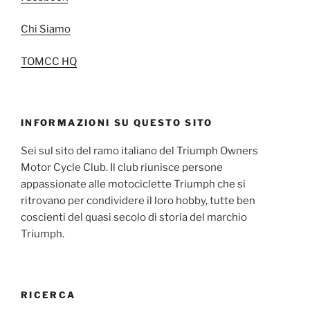
Chi Siamo
TOMCC HQ
INFORMAZIONI SU QUESTO SITO
Sei sul sito del ramo italiano del Triumph Owners
Motor Cycle Club. Il club riunisce persone
appassionate alle motociclette Triumph che si
ritrovano per condividere il loro hobby, tutte ben
coscienti del quasi secolo di storia del marchio
Triumph.
RICERCA