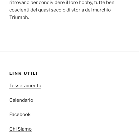
ritrovano per condividere il loro hobby, tutte ben
coscienti del quasi secolo di storia del marchio
Triumph.
LINK UTILI
Tesseramento
Calendario
Facebook
Chi Siamo