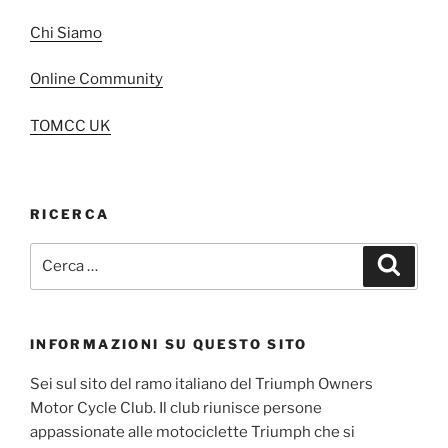
Chi Siamo
Online Community
TOMCC UK
RICERCA
Cerca:
Cerca
INFORMAZIONI SU QUESTO SITO
Sei sul sito del ramo italiano del Triumph Owners
Motor Cycle Club. Il club riunisce persone
appassionate alle motociclette Triumph che si