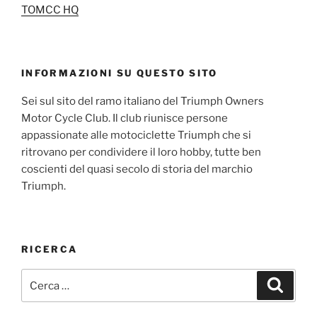
TOMCC HQ
INFORMAZIONI SU QUESTO SITO
Sei sul sito del ramo italiano del Triumph Owners
Motor Cycle Club. Il club riunisce persone
appassionate alle motociclette Triumph che si
ritrovano per condividere il loro hobby, tutte ben
coscienti del quasi secolo di storia del marchio
Triumph.
RICERCA
Cerca:
Cerca