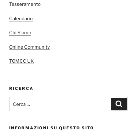
Tesseramento
Calendario
Chi Siamo
Online Community
TOMCC UK
RICERCA
Cerca:
Cerca
INFORMAZIONI SU QUESTO SITO