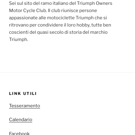
Sei sul sito del ramo italiano del Triumph Owners
Motor Cycle Club. Il club riunisce persone
appassionate alle motociclette Triumph che si
ritrovano per condividere il loro hobby, tutte ben
coscienti del quasi secolo di storia del marchio
Triumph.
LINK UTILI
Tesseramento
Calendario
Facebook