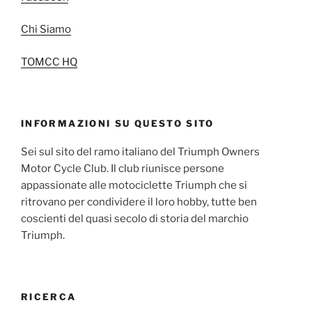
Chi Siamo
TOMCC HQ
INFORMAZIONI SU QUESTO SITO
Sei sul sito del ramo italiano del Triumph Owners
Motor Cycle Club. Il club riunisce persone
appassionate alle motociclette Triumph che si
ritrovano per condividere il loro hobby, tutte ben
coscienti del quasi secolo di storia del marchio
Triumph.
RICERCA