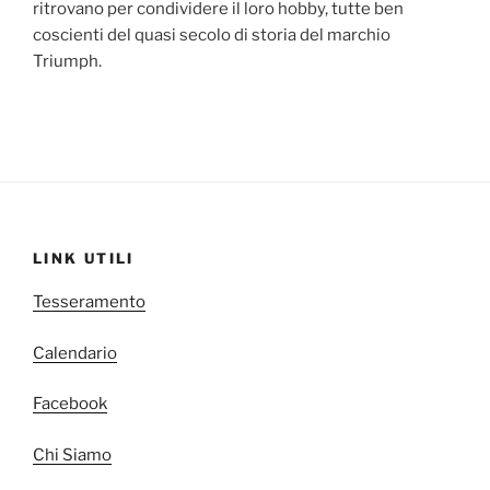
ritrovano per condividere il loro hobby, tutte ben
coscienti del quasi secolo di storia del marchio
Triumph.
LINK UTILI
Tesseramento
Calendario
Facebook
Chi Siamo