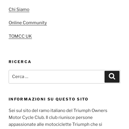
Chi Siamo
Online Community
TOMCC UK
RICERCA
Cerca:
Cerca
INFORMAZIONI SU QUESTO SITO
Sei sul sito del ramo italiano del Triumph Owners
Motor Cycle Club. Il club riunisce persone
appassionate alle motociclette Triumph che si