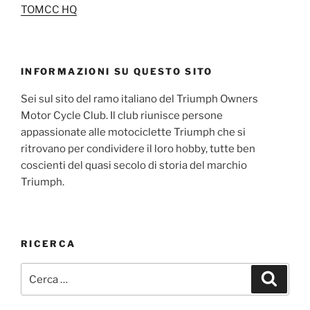
TOMCC HQ
INFORMAZIONI SU QUESTO SITO
Sei sul sito del ramo italiano del Triumph Owners
Motor Cycle Club. Il club riunisce persone
appassionate alle motociclette Triumph che si
ritrovano per condividere il loro hobby, tutte ben
coscienti del quasi secolo di storia del marchio
Triumph.
RICERCA
Cerca:
Cerca