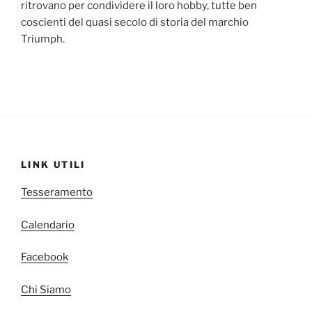
ritrovano per condividere il loro hobby, tutte ben
coscienti del quasi secolo di storia del marchio
Triumph.
LINK UTILI
Tesseramento
Calendario
Facebook
Chi Siamo