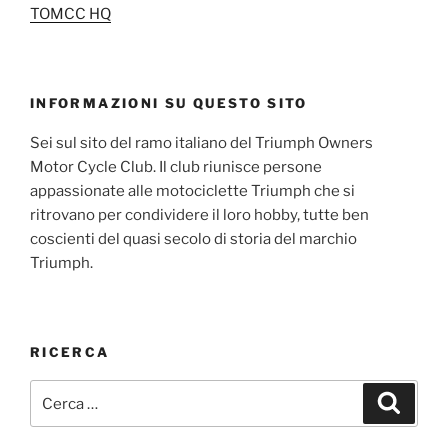
TOMCC HQ
INFORMAZIONI SU QUESTO SITO
Sei sul sito del ramo italiano del Triumph Owners
Motor Cycle Club. Il club riunisce persone
appassionate alle motociclette Triumph che si
ritrovano per condividere il loro hobby, tutte ben
coscienti del quasi secolo di storia del marchio
Triumph.
RICERCA
Cerca:
Cerca