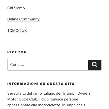
Chi Siamo
Online Community
TOMCC UK
RICERCA
Cerca:
Cerca
INFORMAZIONI SU QUESTO SITO
Sei sul sito del ramo italiano del Triumph Owners
Motor Cycle Club. Il club riunisce persone
appassionate alle motociclette Triumph che si