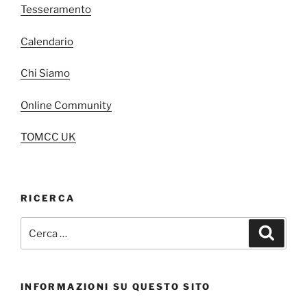
Tesseramento
Calendario
Chi Siamo
Online Community
TOMCC UK
RICERCA
Cerca:
Cerca
INFORMAZIONI SU QUESTO SITO