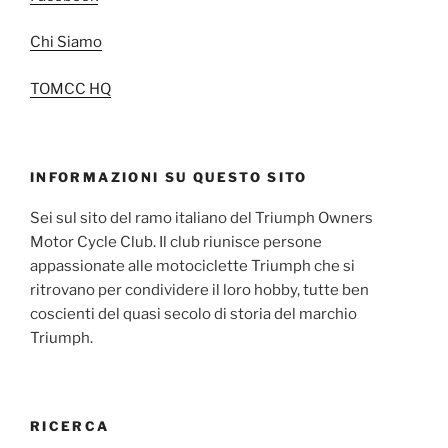
Chi Siamo
TOMCC HQ
INFORMAZIONI SU QUESTO SITO
Sei sul sito del ramo italiano del Triumph Owners
Motor Cycle Club. Il club riunisce persone
appassionate alle motociclette Triumph che si
ritrovano per condividere il loro hobby, tutte ben
coscienti del quasi secolo di storia del marchio
Triumph.
RICERCA