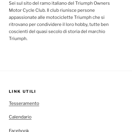
Sei sul sito del ramo italiano del Triumph Owners
Motor Cycle Club. Il club riunisce persone
appassionate alle motociclette Triumph che si
ritrovano per condividere il loro hobby, tutte ben
coscienti del quasi secolo di storia del marchio
Triumph.
LINK UTILI
Tesseramento
Calendario
Facebook