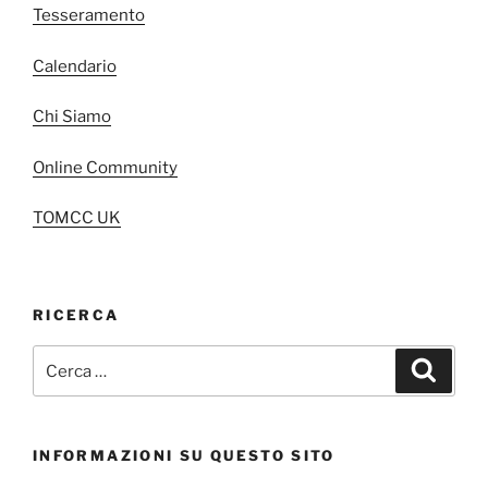
Tesseramento
Calendario
Chi Siamo
Online Community
TOMCC UK
RICERCA
Cerca:
Cerca
INFORMAZIONI SU QUESTO SITO