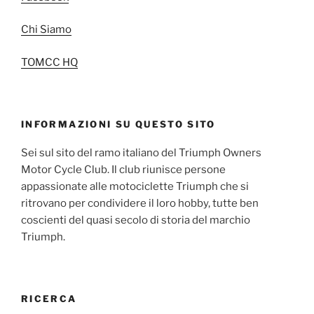
Chi Siamo
TOMCC HQ
INFORMAZIONI SU QUESTO SITO
Sei sul sito del ramo italiano del Triumph Owners
Motor Cycle Club. Il club riunisce persone
appassionate alle motociclette Triumph che si
ritrovano per condividere il loro hobby, tutte ben
coscienti del quasi secolo di storia del marchio
Triumph.
RICERCA