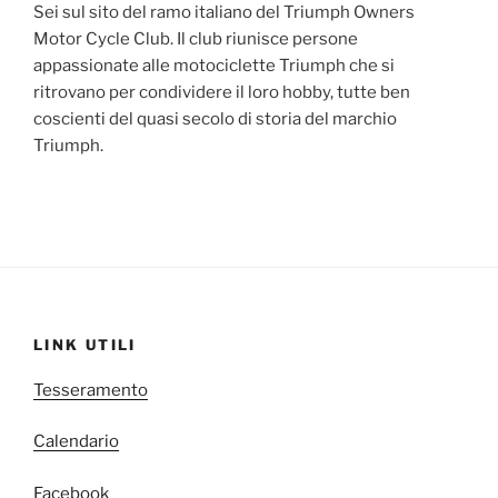
Sei sul sito del ramo italiano del Triumph Owners
Motor Cycle Club. Il club riunisce persone
appassionate alle motociclette Triumph che si
ritrovano per condividere il loro hobby, tutte ben
coscienti del quasi secolo di storia del marchio
Triumph.
LINK UTILI
Tesseramento
Calendario
Facebook