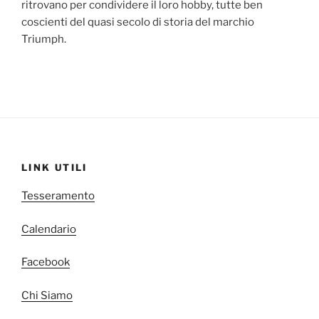
ritrovano per condividere il loro hobby, tutte ben
coscienti del quasi secolo di storia del marchio
Triumph.
LINK UTILI
Tesseramento
Calendario
Facebook
Chi Siamo