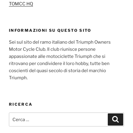
TOMCC HQ
INFORMAZIONI SU QUESTO SITO
Sei sul sito del ramo italiano del Triumph Owners
Motor Cycle Club. Il club riunisce persone
appassionate alle motociclette Triumph che si
ritrovano per condividere il loro hobby, tutte ben
coscienti del quasi secolo di storia del marchio
Triumph.
RICERCA
Cerca:
Cerca