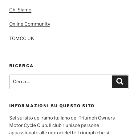
Chi Siamo
Online Community
TOMCC UK
RICERCA
Cerca:
Cerca
INFORMAZIONI SU QUESTO SITO
Sei sul sito del ramo italiano del Triumph Owners
Motor Cycle Club. Il club riunisce persone
appassionate alle motociclette Triumph che si