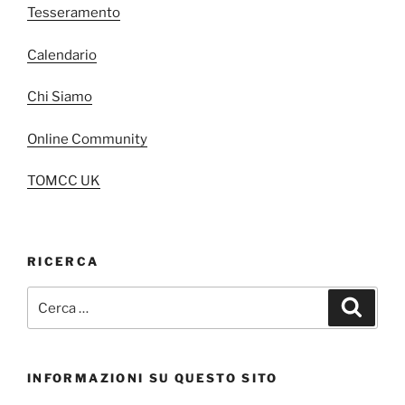
Tesseramento
Calendario
Chi Siamo
Online Community
TOMCC UK
RICERCA
Cerca:
Cerca
INFORMAZIONI SU QUESTO SITO