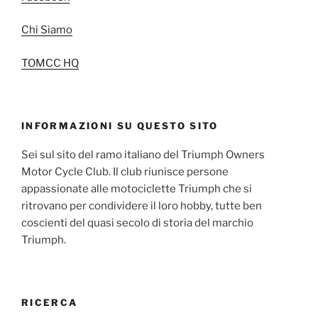
Chi Siamo
TOMCC HQ
INFORMAZIONI SU QUESTO SITO
Sei sul sito del ramo italiano del Triumph Owners
Motor Cycle Club. Il club riunisce persone
appassionate alle motociclette Triumph che si
ritrovano per condividere il loro hobby, tutte ben
coscienti del quasi secolo di storia del marchio
Triumph.
RICERCA