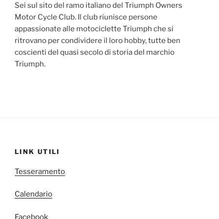
Sei sul sito del ramo italiano del Triumph Owners
Motor Cycle Club. Il club riunisce persone
appassionate alle motociclette Triumph che si
ritrovano per condividere il loro hobby, tutte ben
coscienti del quasi secolo di storia del marchio
Triumph.
LINK UTILI
Tesseramento
Calendario
Facebook