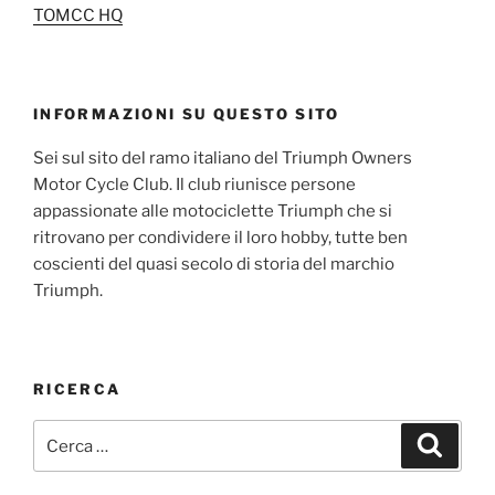
TOMCC HQ
INFORMAZIONI SU QUESTO SITO
Sei sul sito del ramo italiano del Triumph Owners
Motor Cycle Club. Il club riunisce persone
appassionate alle motociclette Triumph che si
ritrovano per condividere il loro hobby, tutte ben
coscienti del quasi secolo di storia del marchio
Triumph.
RICERCA
Cerca:
Cerca