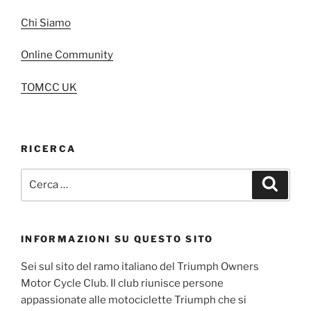
Chi Siamo
Online Community
TOMCC UK
RICERCA
Cerca:
Cerca
INFORMAZIONI SU QUESTO SITO
Sei sul sito del ramo italiano del Triumph Owners
Motor Cycle Club. Il club riunisce persone
appassionate alle motociclette Triumph che si