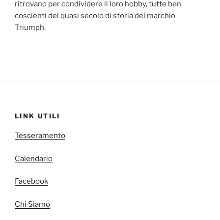
ritrovano per condividere il loro hobby, tutte ben
coscienti del quasi secolo di storia del marchio
Triumph.
LINK UTILI
Tesseramento
Calendario
Facebook
Chi Siamo