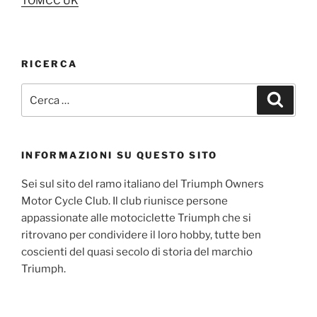
TOMCC UK
RICERCA
Cerca:
Cerca
INFORMAZIONI SU QUESTO SITO
Sei sul sito del ramo italiano del Triumph Owners
Motor Cycle Club. Il club riunisce persone
appassionate alle motociclette Triumph che si
ritrovano per condividere il loro hobby, tutte ben
coscienti del quasi secolo di storia del marchio
Triumph.