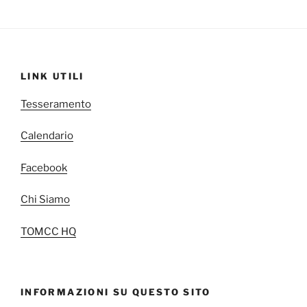
LINK UTILI
Tesseramento
Calendario
Facebook
Chi Siamo
TOMCC HQ
INFORMAZIONI SU QUESTO SITO