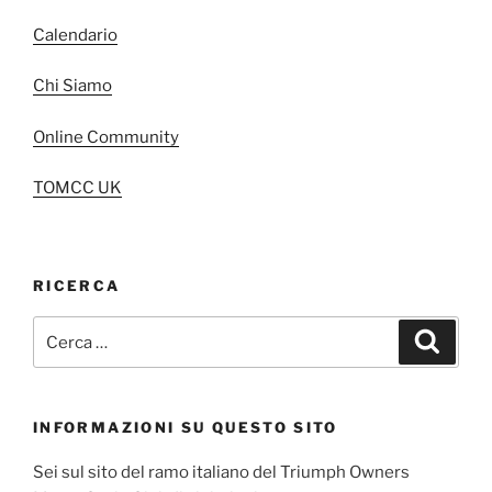
Calendario
Chi Siamo
Online Community
TOMCC UK
RICERCA
Cerca:
Cerca
INFORMAZIONI SU QUESTO SITO
Sei sul sito del ramo italiano del Triumph Owners