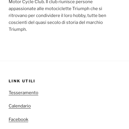
Motor Cycle Club. Il club riunisce persone
appassionate alle motociclette Triumph che si
ritrovano per condividere il loro hobby, tutte ben
coscienti del quasi secolo di storia del marchio
Triumph.
LINK UTILI
Tesseramento
Calendario
Facebook