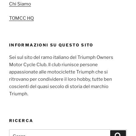
Chi Siamo
TOMCC HQ
INFORMAZIONI SU QUESTO SITO
Sei sul sito del ramo italiano del Triumph Owners
Motor Cycle Club. Il club riunisce persone
appassionate alle motociclette Triumph che si
ritrovano per condividere il loro hobby, tutte ben
coscienti del quasi secolo di storia del marchio
Triumph.
RICERCA
Cerca:
Cerca