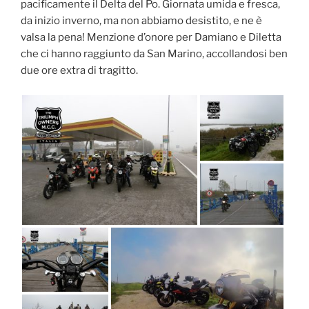
pacificamente il Delta del Po. Giornata umida e fresca,
da inizio inverno, ma non abbiamo desistito, e ne è
valsa la pena! Menzione d’onore per Damiano e Diletta
che ci hanno raggiunto da San Marino, accollandosi ben
due ore extra di tragitto.