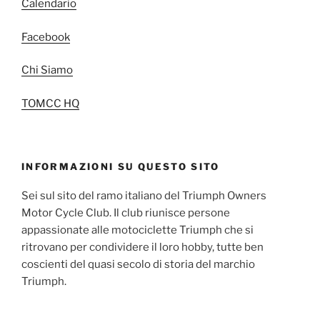
Calendario
Facebook
Chi Siamo
TOMCC HQ
INFORMAZIONI SU QUESTO SITO
Sei sul sito del ramo italiano del Triumph Owners
Motor Cycle Club. Il club riunisce persone
appassionate alle motociclette Triumph che si
ritrovano per condividere il loro hobby, tutte ben
coscienti del quasi secolo di storia del marchio
Triumph.