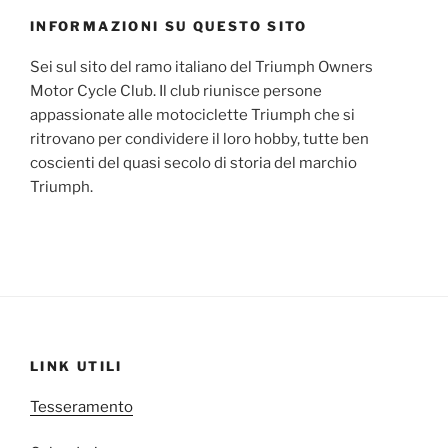
INFORMAZIONI SU QUESTO SITO
Sei sul sito del ramo italiano del Triumph Owners
Motor Cycle Club. Il club riunisce persone
appassionate alle motociclette Triumph che si
ritrovano per condividere il loro hobby, tutte ben
coscienti del quasi secolo di storia del marchio
Triumph.
LINK UTILI
Tesseramento