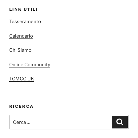
LINK UTILI
Tesseramento
Calendario
Chi Siamo
Online Community
TOMCC UK
RICERCA
Cerca:
Cerca