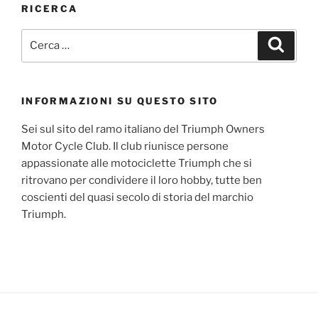
RICERCA
Cerca:
Cerca
INFORMAZIONI SU QUESTO SITO
Sei sul sito del ramo italiano del Triumph Owners
Motor Cycle Club. Il club riunisce persone
appassionate alle motociclette Triumph che si
ritrovano per condividere il loro hobby, tutte ben
coscienti del quasi secolo di storia del marchio
Triumph.