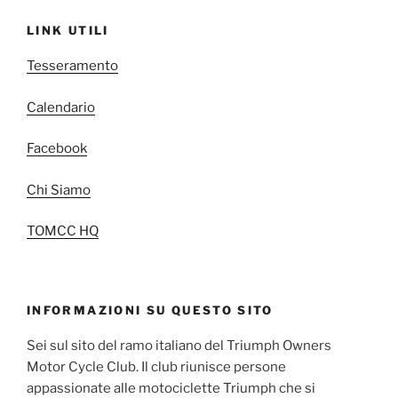
LINK UTILI
Tesseramento
Calendario
Facebook
Chi Siamo
TOMCC HQ
INFORMAZIONI SU QUESTO SITO
Sei sul sito del ramo italiano del Triumph Owners
Motor Cycle Club. Il club riunisce persone
appassionate alle motociclette Triumph che si