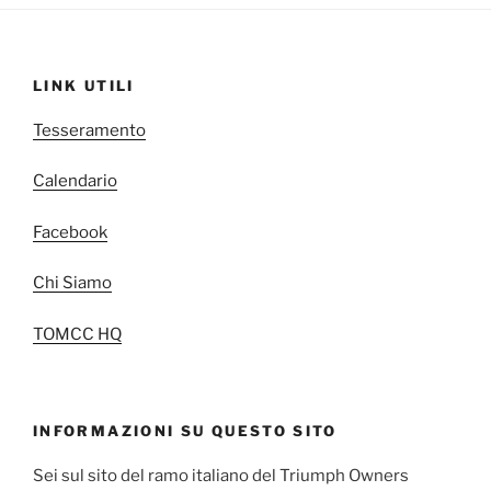
LINK UTILI
Tesseramento
Calendario
Facebook
Chi Siamo
TOMCC HQ
INFORMAZIONI SU QUESTO SITO
Sei sul sito del ramo italiano del Triumph Owners