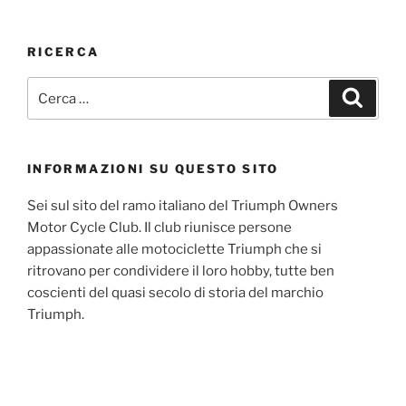
RICERCA
Cerca:
Cerca
INFORMAZIONI SU QUESTO SITO
Sei sul sito del ramo italiano del Triumph Owners
Motor Cycle Club. Il club riunisce persone
appassionate alle motociclette Triumph che si
ritrovano per condividere il loro hobby, tutte ben
coscienti del quasi secolo di storia del marchio
Triumph.