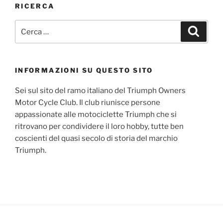
RICERCA
Cerca:
Cerca
INFORMAZIONI SU QUESTO SITO
Sei sul sito del ramo italiano del Triumph Owners
Motor Cycle Club. Il club riunisce persone
appassionate alle motociclette Triumph che si
ritrovano per condividere il loro hobby, tutte ben
coscienti del quasi secolo di storia del marchio
Triumph.