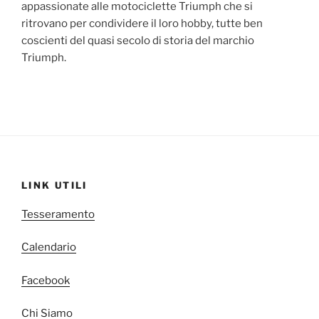
appassionate alle motociclette Triumph che si
ritrovano per condividere il loro hobby, tutte ben
coscienti del quasi secolo di storia del marchio
Triumph.
LINK UTILI
Tesseramento
Calendario
Facebook
Chi Siamo