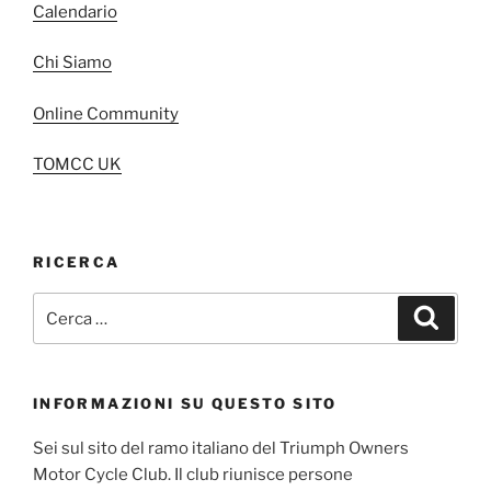
Calendario
Chi Siamo
Online Community
TOMCC UK
RICERCA
Cerca:
Cerca
INFORMAZIONI SU QUESTO SITO
Sei sul sito del ramo italiano del Triumph Owners
Motor Cycle Club. Il club riunisce persone