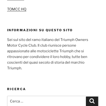
TOMCC HQ
INFORMAZIONI SU QUESTO SITO
Sei sul sito del ramo italiano del Triumph Owners
Motor Cycle Club. Il club riunisce persone
appassionate alle motociclette Triumph che si
ritrovano per condividere il loro hobby, tutte ben
coscienti del quasi secolo di storia del marchio
Triumph.
RICERCA
Cerca:
Cerca