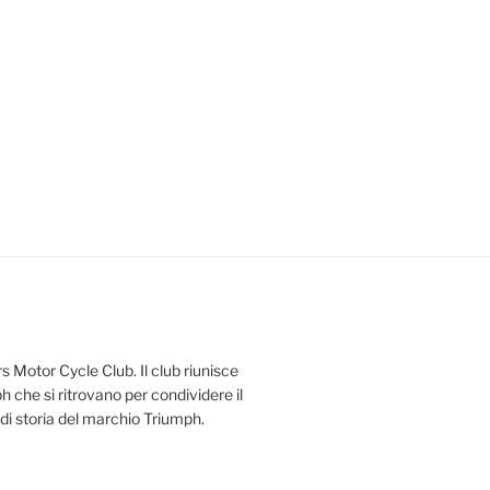
s Motor Cycle Club. Il club riunisce
 che si ritrovano per condividere il
 di storia del marchio Triumph.