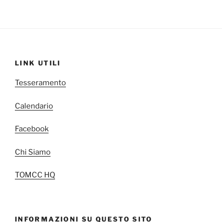
LINK UTILI
Tesseramento
Calendario
Facebook
Chi Siamo
TOMCC HQ
INFORMAZIONI SU QUESTO SITO