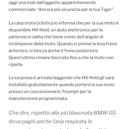
oggi una mail dall’oggetto apparentemente
commerciale: “Ancora più sicurezza per la tua Tiger”.
La casa motociclistica lo informa che per la sua moto è
disponibile Hill Hold, un aiuto elettronico per le
partenze in salita che tiene conto dell’angolo di
inclinazione della moto. Quando si preme la leva freno
anteriore, si blocca anche il freno posteriore.
Quest’ultimo rimane bloccato fino a che la moto non
riparte.
La sorpresa è arrivata leggendo che Hill Hold gli sarà
installato gratuitamente quando porterà la sua moto
presso un concessionario Triumph per la
manutenzione programmata.
Che dire, rispetto alla più blasonata BMW GS
dove paghi anche l’aria respirata in