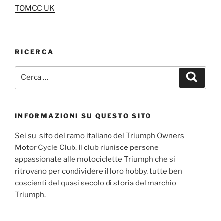
TOMCC UK
RICERCA
Cerca:
Cerca
INFORMAZIONI SU QUESTO SITO
Sei sul sito del ramo italiano del Triumph Owners
Motor Cycle Club. Il club riunisce persone
appassionate alle motociclette Triumph che si
ritrovano per condividere il loro hobby, tutte ben
coscienti del quasi secolo di storia del marchio
Triumph.