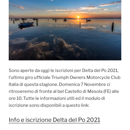
Sono aperte da oggi le iscrizioni per Delta del Po 2021,
l’ultimo giro ufficiale Triumph Owners Motorcycle Club
Italia di questa stagione. Domenica 7 Novembre ci
ritroveremo di fronte al bel Castello di Mesola (FE) alle
ore 10. Tutte le informazioni utili ed il modulo di
iscrizione sono disponibili a questo link:
Info e iscrizione Delta del Po 2021