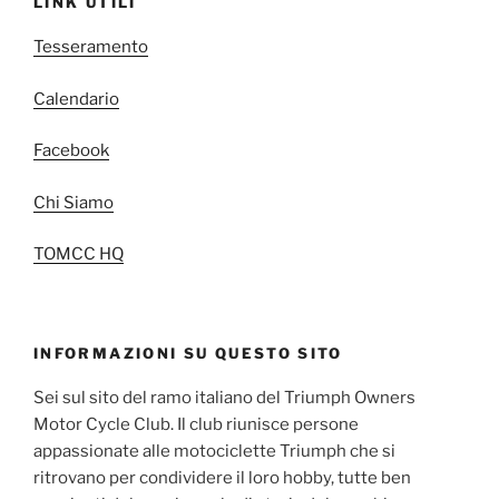
LINK UTILI
Tesseramento
Calendario
Facebook
Chi Siamo
TOMCC HQ
INFORMAZIONI SU QUESTO SITO
Sei sul sito del ramo italiano del Triumph Owners
Motor Cycle Club. Il club riunisce persone
appassionate alle motociclette Triumph che si
ritrovano per condividere il loro hobby, tutte ben