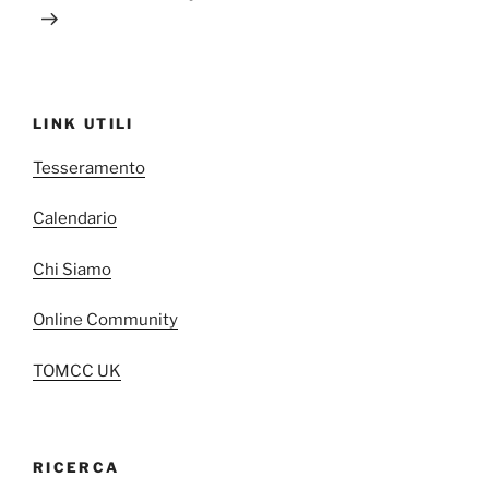
LINK UTILI
Tesseramento
Calendario
Chi Siamo
Online Community
TOMCC UK
RICERCA