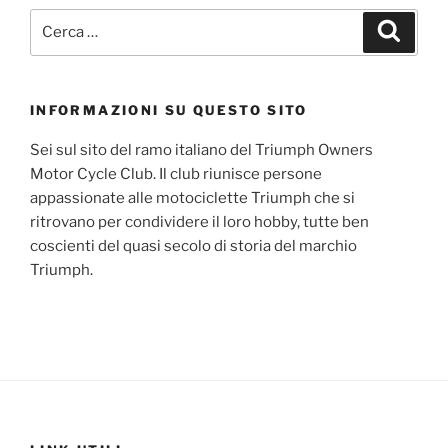
Cerca:
Cerca
INFORMAZIONI SU QUESTO SITO
Sei sul sito del ramo italiano del Triumph Owners
Motor Cycle Club. Il club riunisce persone
appassionate alle motociclette Triumph che si
ritrovano per condividere il loro hobby, tutte ben
coscienti del quasi secolo di storia del marchio
Triumph.